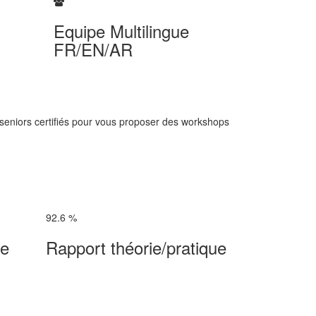
Equipe Multilingue
FR/EN/AR
 seniors certifiés pour vous proposer des workshops
92.6
%
ue
Rapport théorie/pratique