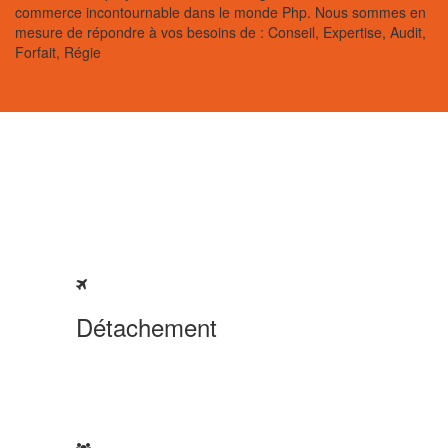
commerce incontournable dans le monde Php. Nous sommes en
mesure de répondre à vos besoins de : Conseil, Expertise, Audit,
Forfait, Régie
Détachement